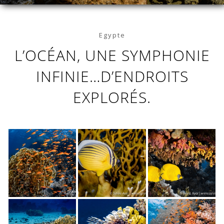
Egypte
L’OCÉAN, UNE SYMPHONIE
INFINIE…D’ENDROITS
EXPLORÉS.