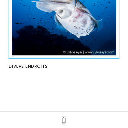
DIVERS ENDROITS