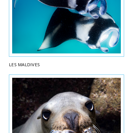
LES MALDIVES