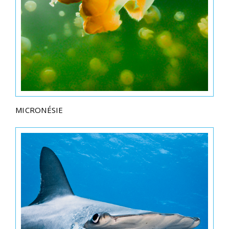
MICRONÉSIE