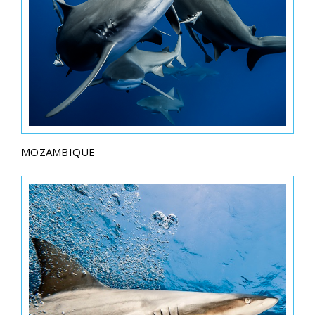
MOZAMBIQUE