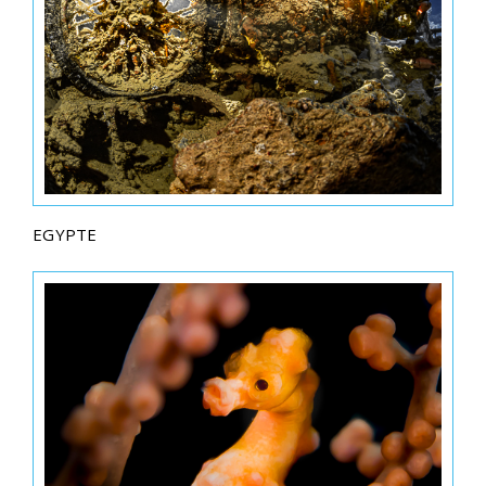
EGYPTE