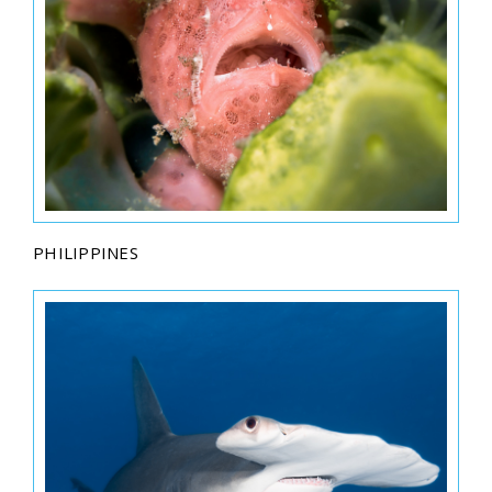
PHILIPPINES