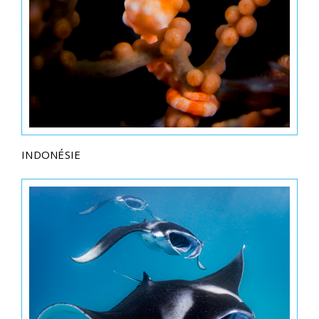
INDONÉSIE