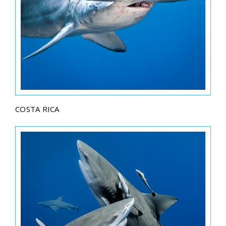
COSTA RICA