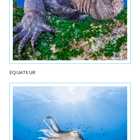
EQUATEUR