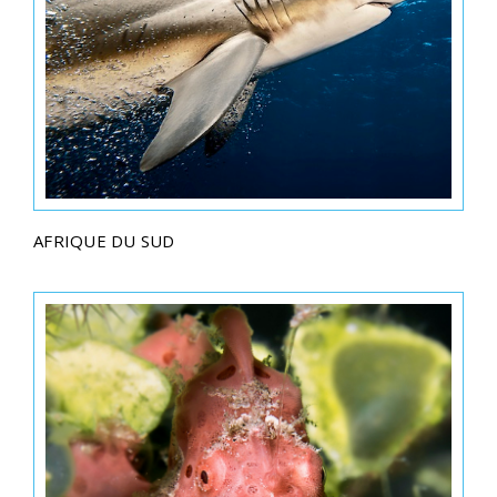
AFRIQUE DU SUD