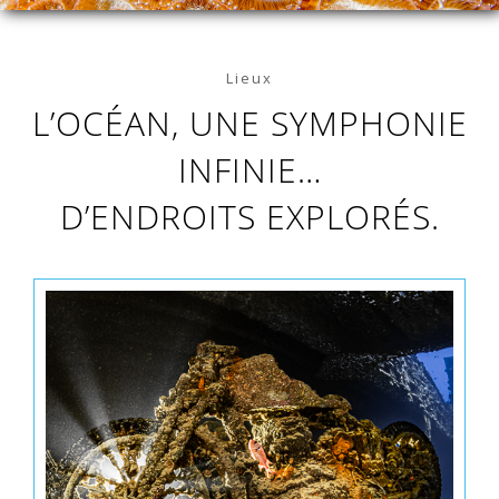
Lieux
L’OCÉAN, UNE SYMPHONIE
INFINIE…
D’ENDROITS EXPLORÉS.