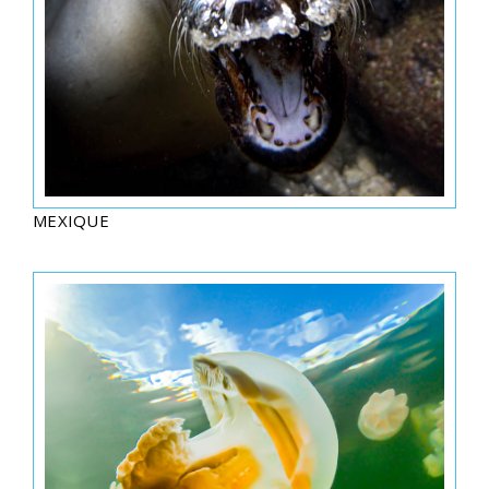
MEXIQUE