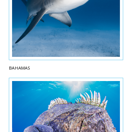
BAHAMAS