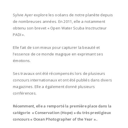
Sylvie Ayer explore les océans de notre planète depuis
de nombreuses années. En 2011, elle a notamment
obtenu son brevet « Open Water Scuba Insctructeur
PADI ».
Elle fait de son mieux pour capturer la beauté et
l’essence de ce monde magique en exprimant ses
émotions.
Ses
travaux ont été récompensés lors de plusieurs
concours internationaux et ont été publiés dans divers
magazines. Elle a également donné plusieurs
conférences.
Récemment, elle a remporté la première place dans la
catégorie
« Conservation (Hope) » du très prestigieux
concours « Ocean Photographer of the Year ».
.