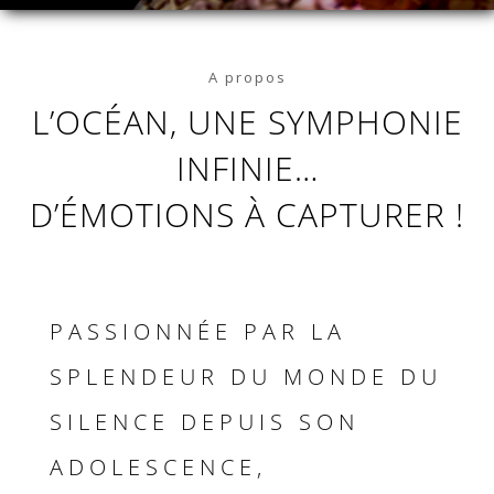
A propos
L’OCÉAN, UNE SYMPHONIE
INFINIE…
D’ÉMOTIONS À CAPTURER !
PASSIONNÉE PAR LA
SPLENDEUR DU MONDE DU
SILENCE DEPUIS SON
ADOLESCENCE,