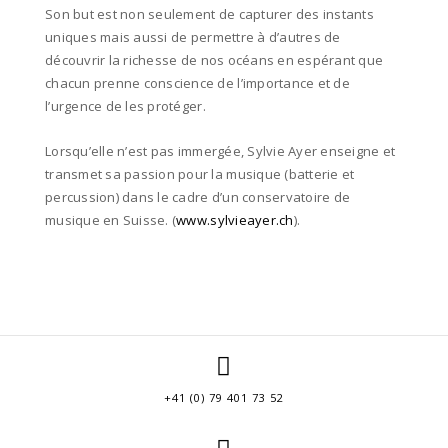
Son but est non seulement de capturer des instants
uniques mais aussi de permettre à d’autres de
découvrir la richesse de nos océans en espérant que
chacun prenne conscience de l’importance et de
l’urgence de les protéger.
Lorsqu’elle n’est pas immergée, Sylvie Ayer enseigne et
transmet sa passion pour la musique (batterie et
percussion) dans le cadre d’un conservatoire de
musique en Suisse. (
www.sylvieayer.ch
).
+41 (0) 79 401 73 52