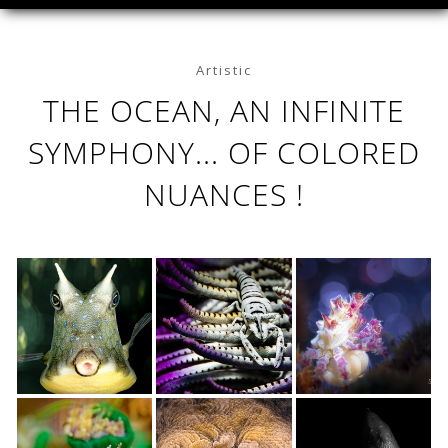
Artistic
THE OCEAN, AN INFINITE
SYMPHONY... OF COLORED
NUANCES !